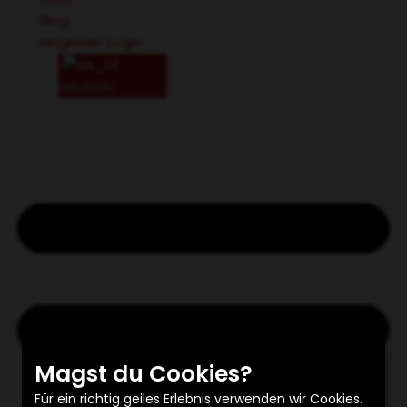
Blog
Mitglieder Login
Deutsch
Magst du Cookies?
Für ein richtig geiles Erlebnis verwenden wir Cookies.