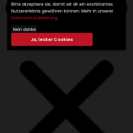
Bitte akzeptiere sie, damit wir dir ein exorbitantes
Nutzererlebnis gewähren können. Mehr in unserer
Datenschutzerklärung
.
Nein danke
Ja, lecker Cookies