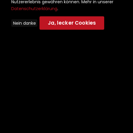
Nutzererlebnis gewähren können. Mehr in unserer
Datenschutzerklärung
.
Ja, lecker Cookies
Nein danke