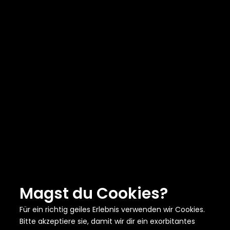
Magst du Cookies?
Für ein richtig geiles Erlebnis verwenden wir Cookies.
Bitte akzeptiere sie, damit wir dir ein exorbitantes