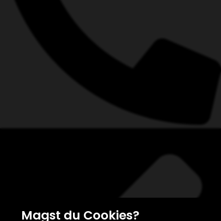
Magst du Cookies?