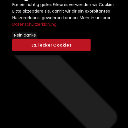
Für ein richtig geiles Erlebnis verwenden wir Cookies.
Bitte akzeptiere sie, damit wir dir ein exorbitantes
Nutzererlebnis gewähren können. Mehr in unserer
Datenschutzerklärung
.
Nein danke
Ja, lecker Cookies